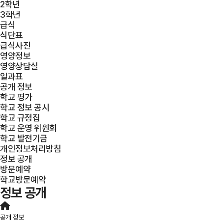
2학년
3학년
급식
식단표
급식사진
영양정보
영양상담실
일과표
공개 정보
학교 평가
학교 정보 공시
학교 규정집
학교 운영 위원회
학교 발전기금
개인정보처리방침
정보 공개
방문예약
학교방문예약
정보 공개
공개 정보