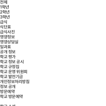
전체
1학년
2학년
3학년
급식
식단표
급식사진
영양정보
영양상담실
일과표
공개 정보
학교 평가
학교 정보 공시
학교 규정집
학교 운영 위원회
학교 발전기금
개인정보처리방침
정보 공개
방문예약
학교 방문예약