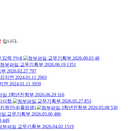
년
입니다.
전 입력 안내
교무기획부
2026.08.03
48
교무기획부
2026.06.19
1351
육부
2026.02.27
797
김지연
2024.01.11
2903
지연
2024.01.11
3959
3학년진학부
2026.06.29
316
공지사항
교무기획부
2026.05.27
853
 지원안내(졸업생)
3학년진학부
2026.05.08
530
교무기획부
2026.05.06
486
28
449
교무기획부
2026.04.02
1519