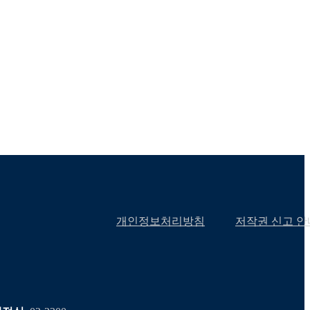
개인정보처리방침
저작권 신고 안