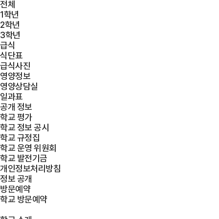
전체
1학년
2학년
3학년
급식
식단표
급식사진
영양정보
영양상담실
일과표
공개 정보
학교 평가
학교 정보 공시
학교 규정집
학교 운영 위원회
학교 발전기금
개인정보처리방침
정보 공개
방문예약
학교 방문예약