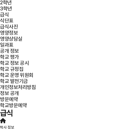
2학년
3학년
급식
식단표
급식사진
영양정보
영양상담실
일과표
공개 정보
학교 평가
학교 정보 공시
학교 규정집
학교 운영 위원회
학교 발전기금
개인정보처리방침
정보 공개
방문예약
학교방문예약
급식
학사 정보