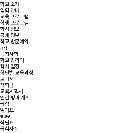
학교 소개
입학 안내
교육 프로그램
학생 프로그램
학사 정보
공개 정보
학교 방문예약
급식
공지사항
학교 알리미
학사 일정
학년별 교육과정
교과서
장학금
교육계획서
연간 평과 계획
급식
일과표
영양정보
식단표
급식사진