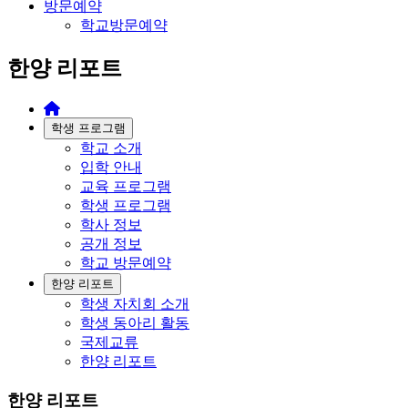
방문예약
학교방문예약
한양 리포트
학생 프로그램
학교 소개
입학 안내
교육 프로그램
학생 프로그램
학사 정보
공개 정보
학교 방문예약
한양 리포트
학생 자치회 소개
학생 동아리 활동
국제교류
한양 리포트
한양 리포트