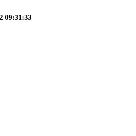
2 09:31:33