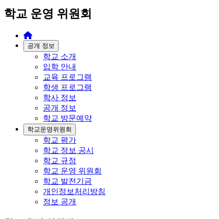
학교 운영 위원회
공개 정보
학교 소개
입학 안내
교육 프로그램
학생 프로그램
학사 정보
공개 정보
학교 방문예약
학교운영위원회
학교 평가
학교 정보 공시
학교 규정
학교 운영 위원회
학교 발전기금
개인정보처리방침
정보 공개