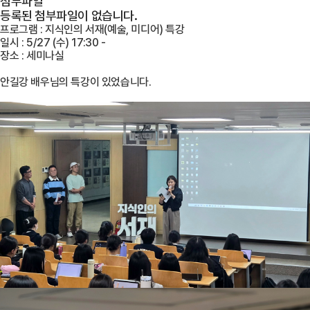
첨부파일
등록된 첨부파일이 없습니다.
프로그램 : 지식인의 서재(예술, 미디어)
특강
일시 : 5/27 (수) 17:30 -
장소 : 세미나실
안길강 배우님의 특강이 있었습니다.