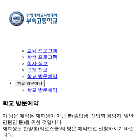
학교 방문예약
학교 방문예약
학교 소개
입학 안내
교육 프로그램
학생 프로그램
학사 정보
공개 정보
학교 방문예약
학교 방문예약
학교 방문예약
학교 방문예약
이 방문 예약은 재학생이 아닌 분(졸업생, 신입학 희망자, 일반
민원인 등)을 위한 것입니다.
재학생은 한양통(리로스쿨)의 방문 예약으로 신청하시기 바랍
니다.