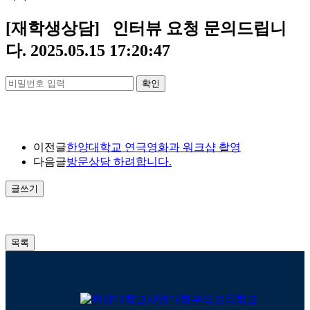
[재학생상담]
인터뷰 요청 문의드립니
다.
2025.05.15 17:20:47
확인
이전글
한양대학교 연극영화과 워크샵 촬영
다음글
방문상담 하려합니다.
글쓰기
목록