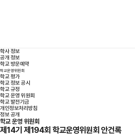
학교 운영 위원회
공개 정보
학교 소개
입학 안내
교육 프로그램
학생 프로그램
학사 정보
공개 정보
학교 방문예약
학교운영위원회
학교 평가
학교 정보 공시
학교 규정
학교 운영 위원회
학교 발전기금
개인정보처리방침
정보 공개
학교 운영 위원회
제14기 제194회 학교운영위원회 안건록