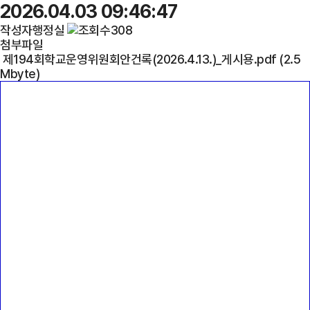
2026.04.03 09:46:47
작성자
행정실
308
첨부파일
제194회학교운영위원회안건록(2026.4.13.)_게시용.pdf (2.5
Mbyte)