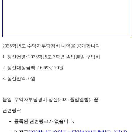
2025학년도 수익자부담경비 내역을 공개합니다
1. 정산건명: 2025학년도 3학년 졸업앨범 구입비
2. 정산대상금액: 16,693,170원
3. 정산잔액: 0원
붙임 수익자부담경비 정산(2025 졸업앨범). 끝.
관련링크
등록된 관련링크가 없습니다.