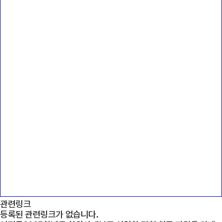
관련링크
등록된 관련링크가 없습니다.