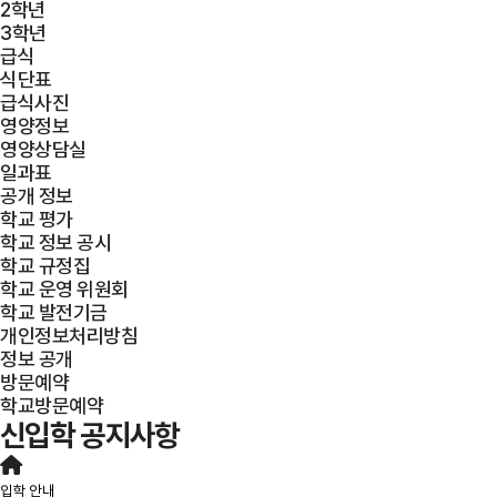
2학년
3학년
급식
식단표
급식사진
영양정보
영양상담실
일과표
공개 정보
학교 평가
학교 정보 공시
학교 규정집
학교 운영 위원회
학교 발전기금
개인정보처리방침
정보 공개
방문예약
학교방문예약
신입학 공지사항
입학 안내