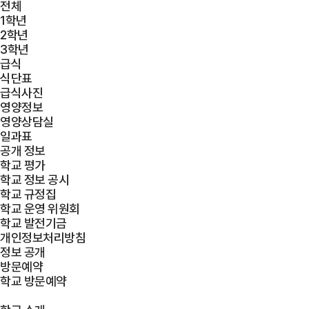
전체
1학년
2학년
3학년
급식
식단표
급식사진
영양정보
영양상담실
일과표
공개 정보
학교 평가
학교 정보 공시
학교 규정집
학교 운영 위원회
학교 발전기금
개인정보처리방침
정보 공개
방문예약
학교 방문예약