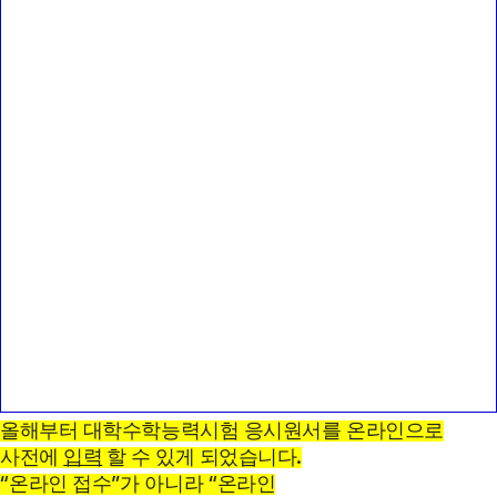
올해부터 대학수학능력시험 응시원서를 온라인으로
.
사전에
입력
할 수 있게 되었습니다
“
”
“
온라인 접수
가 아니라
온라인