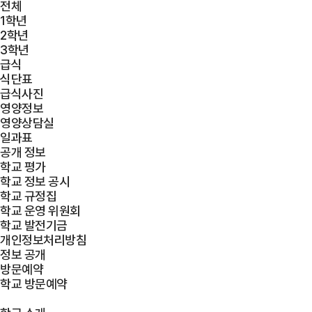
전체
1학년
2학년
3학년
급식
식단표
급식사진
영양정보
영양상담실
일과표
공개 정보
학교 평가
학교 정보 공시
학교 규정집
학교 운영 위원회
학교 발전기금
개인정보처리방침
정보 공개
방문예약
학교 방문예약