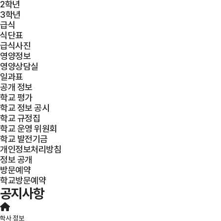
2학년
3학년
급식
식단표
급식사진
영양정보
영양상담실
일과표
공개 정보
학교 평가
학교 정보 공시
학교 규정집
학교 운영 위원회
학교 발전기금
개인정보처리방침
정보 공개
방문예약
학교방문예약
공지사항
학사 정보